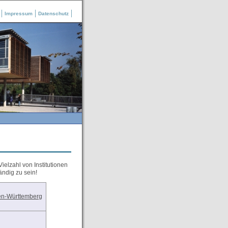
Impressum
Datenschutz
elzahl von Institutionen
ändig zu sein!
den-Württemberg