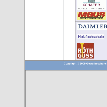
Copyright © 2009 Gewerbeschule D