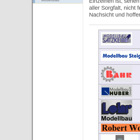
Einzelnen ist, sehen 
aller Sorgfalt, nicht 
Nachsicht und hoffen