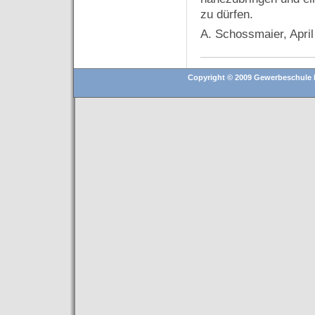
zu dürfen.
A. Schossmaier, Apri
Copyright © 2009 Gewerbeschule D